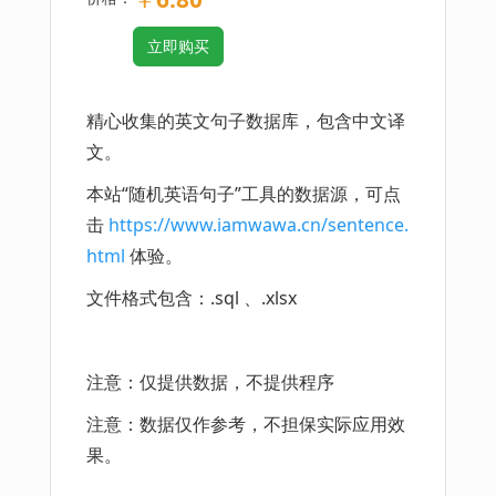
立即购买
精心收集的英文句子数据库，包含中文译
文。
本站“随机英语句子”工具的数据源，可点
击
https://www.iamwawa.cn/sentence.
html
体验。
文件格式包含：.sql 、.xlsx
注意：仅提供数据，不提供程序
注意：数据仅作参考，不担保实际应用效
果。