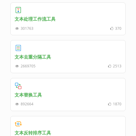
文本处理工作流工具
301763
370
文本去重分隔工具
2669705
2513
文本替换工具
892664
1870
文本反转排序工具