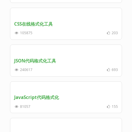
CSS在线格式化工具
105875
203
JSON代码格式化工具
240617
693
JavaScript代码格式化
81057
155