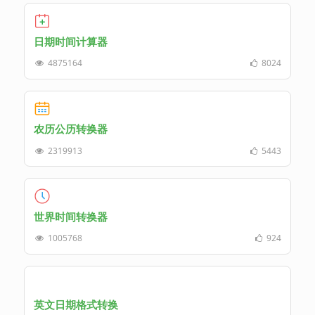
日期时间计算器
4875164
8024
农历公历转换器
2319913
5443
世界时间转换器
1005768
924
英文日期格式转换