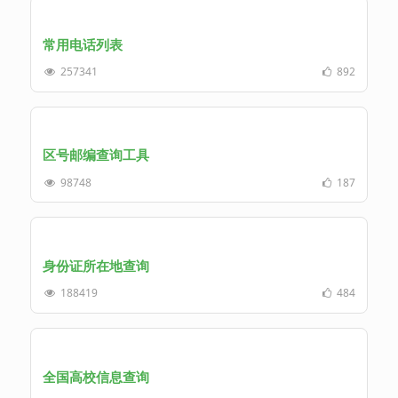
常用电话列表
257341
892
区号邮编查询工具
98748
187
身份证所在地查询
188419
484
全国高校信息查询