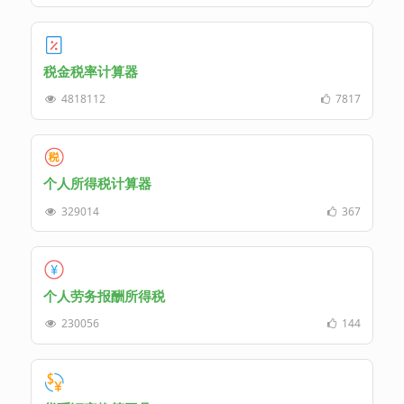
税金税率计算器
4818112
7817
个人所得税计算器
329014
367
个人劳务报酬所得税
230056
144