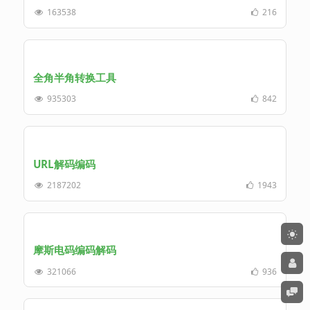
163538
216
全角半角转换工具
935303
842
URL解码编码
2187202
1943
摩斯电码编码解码
321066
936