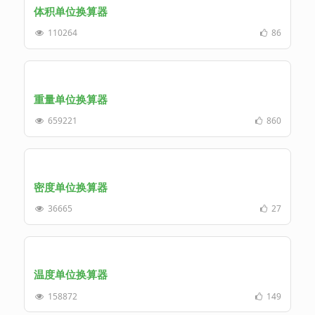
体积单位换算器
110264
86
重量单位换算器
659221
860
密度单位换算器
36665
27
温度单位换算器
158872
149