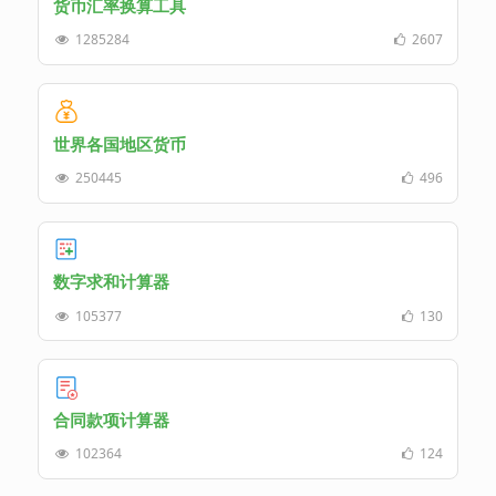
货币汇率换算工具
1285284
2607
世界各国地区货币
250445
496
数字求和计算器
105377
130
合同款项计算器
102364
124