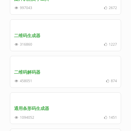
997043
2672
二维码生成器
316860
1227
二维码解码器
458051
874
通用条形码生成器
1094052
1451