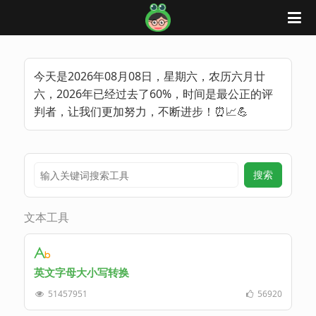
蛙蛙工具
今天是2026年08月08日，星期六，农历六月廿
六，2026年已经过去了60%，时间是最公正的评
判者，让我们更加努力，不断进步！⏰📈💪
文本工具
英文字母大小写转换
51457951
56920