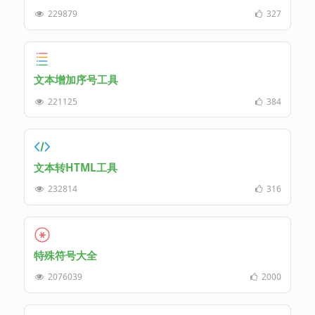
229879
327
文本增加序号工具
221125
384
文本转HTML工具
232814
316
特殊符号大全
2076039
2000