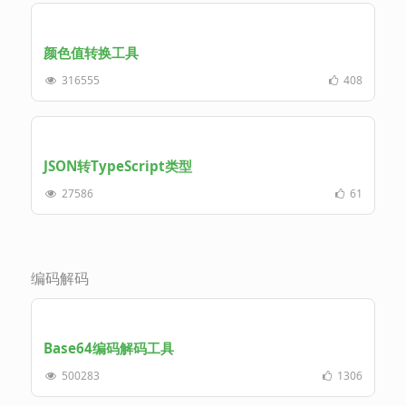
颜色值转换工具
316555
408
JSON转TypeScript类型
27586
61
编码解码
Base64编码解码工具
500283
1306