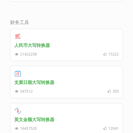
财务工具
人民币大写转换器
21422258
15222
支票日期大写转换器
547512
350
英文金额大写转换器
16457520
12041