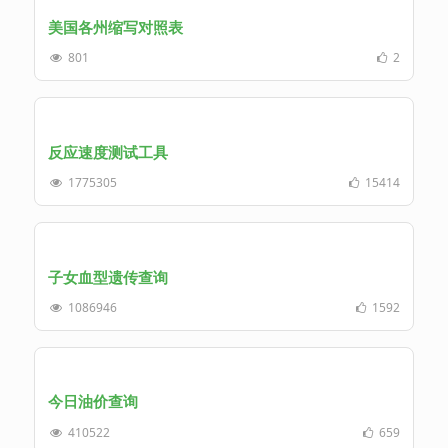
美国各州缩写对照表
801
2
反应速度测试工具
1775305
15414
子女血型遗传查询
1086946
1592
今日油价查询
410522
659