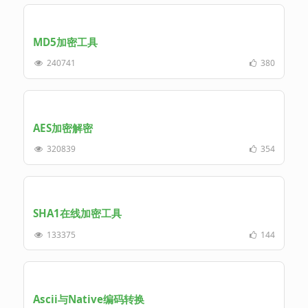
MD5加密工具
240741
380
AES加密解密
320839
354
SHA1在线加密工具
133375
144
Ascii与Native编码转换