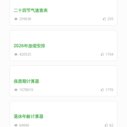
二十四节气速查表
259638
255
2026年放假安排
420525
1704
保质期计算器
1078619
1776
退休年龄计算器
64066
62