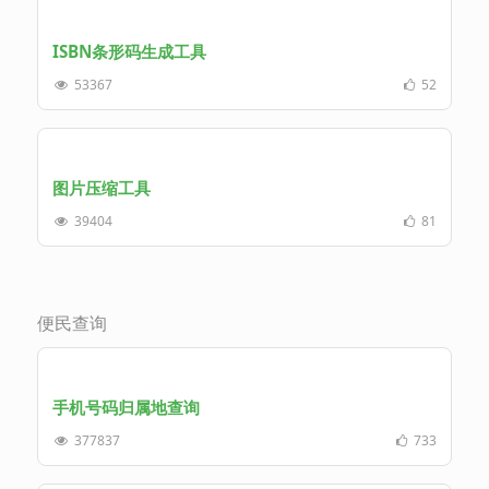
ISBN条形码生成工具
53367
52
图片压缩工具
39404
81
便民查询
手机号码归属地查询
377837
733