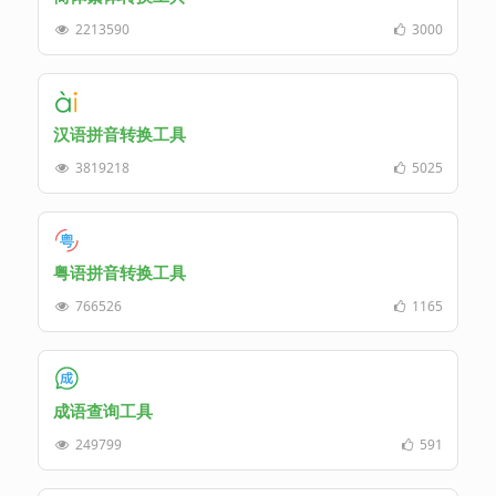
2213590
3000
汉语拼音转换工具
3819218
5025
粤语拼音转换工具
766526
1165
成语查询工具
249799
591