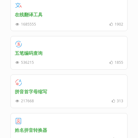
在线翻译工具
1685555
1902
五笔编码查询
536215
1855
拼音首字母缩写
217668
313
姓名拼音转换器