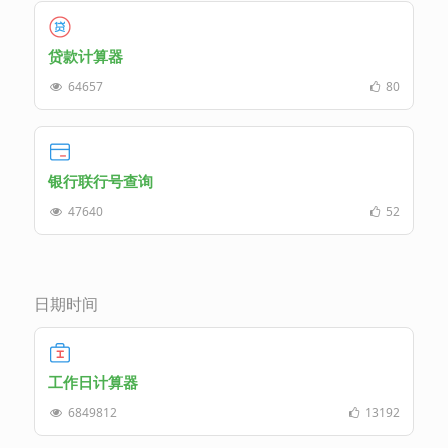
贷款计算器
64657
80
银行联行号查询
47640
52
日期时间
工作日计算器
6849812
13192