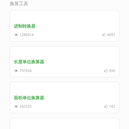
换算工具
进制转换器
1280414
4097
长度单位换算器
797934
990
面积单位换算器
242535
182