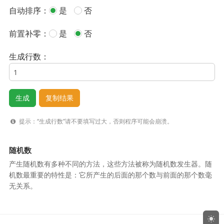
自动排序：
是
否
前置补零：
是
否
生成行数：
提示：“生成行数”请不要填写过大，否则程序可能会崩溃。
随机数
产生随机数有多种不同的方法，这些方法被称为随机数发生器。随
机数最重要的特性是：它所产生的后面的那个数与前面的那个数毫
无关系。