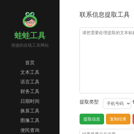
联系信息提取工具
蛙蛙工具
便捷的在线工具网站
首页
文本工具
语言工具
财务工具
日期时间
提取类型
换算工具
图像工具
便民查询