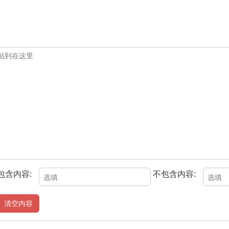
包含内容:
不包含内容: