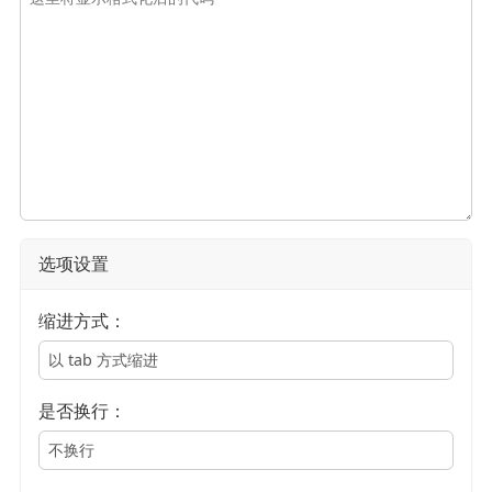
选项设置
缩进方式：
是否换行：