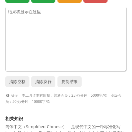
提示：本工具请求有限制，普通会员：25次/分钟，5000字/次，高级会
员：50次/分钟，10000字/次
相关知识
简体中文（Simplified Chinese），是现代中文的一种标准化写