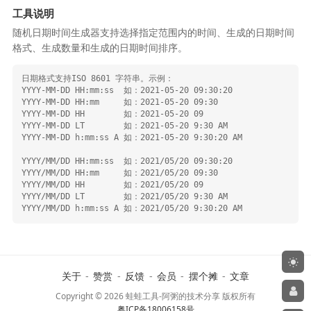
工具说明
随机日期时间生成器支持选择指定范围内的时间、生成的日期时间
格式、生成数量和生成的日期时间排序。
日期格式支持ISO 8601 字符串。示例：

YYYY-MM-DD HH:mm:ss  如：2021-05-20 09:30:20

YYYY-MM-DD HH:mm     如：2021-05-20 09:30

YYYY-MM-DD HH        如：2021-05-20 09

YYYY-MM-DD LT        如：2021-05-20 9:30 AM

YYYY-MM-DD h:mm:ss A 如：2021-05-20 9:30:20 AM

YYYY/MM/DD HH:mm:ss  如：2021/05/20 09:30:20

YYYY/MM/DD HH:mm     如：2021/05/20 09:30

YYYY/MM/DD HH        如：2021/05/20 09

YYYY/MM/DD LT        如：2021/05/20 9:30 AM

关于
-
赞赏
-
反馈
-
会员
-
摆个摊
-
文章
Copyright © 2026 蛙蛙工具-阿粥的技术分享 版权所有
粤ICP备18006158号