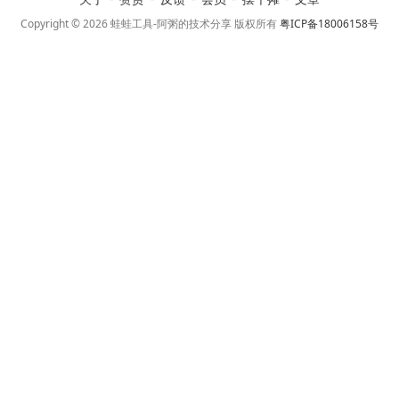
Copyright © 2026 蛙蛙工具-阿粥的技术分享 版权所有
粤ICP备18006158号